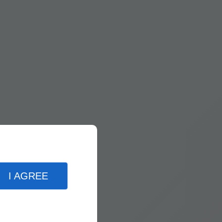
I AGREE